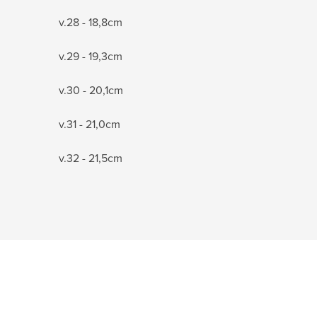
v.28 - 18,8cm
v.29 - 19,3cm
v.30 - 20,1cm
v.31 - 21,0cm
v.32 - 21,5cm