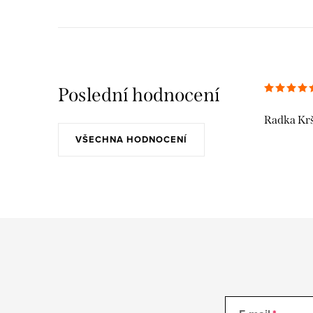
Poslední hodnocení
Radka Kr
VŠECHNA HODNOCENÍ