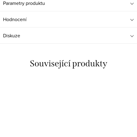
Parametry produktu
Hodnocení
Diskuze
Související produkty