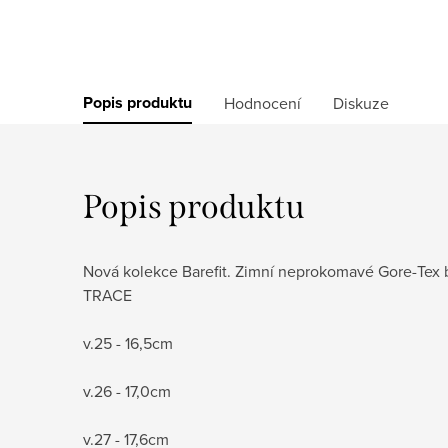
Popis produktu
Hodnocení
Diskuze
Popis produktu
Nová kolekce Barefit. Zimní neprokomavé Gore-Tex 
TRACE
v.25 - 16,5cm
v.26 - 17,0cm
v.27 - 17,6cm