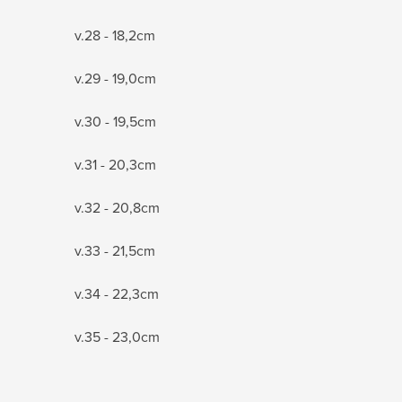
v.28 - 18,2cm
v.29 - 19,0cm
v.30 - 19,5cm
v.31 - 20,3cm
v.32 - 20,8cm
v.33 - 21,5cm
v.34 - 22,3cm
v.35 - 23,0cm