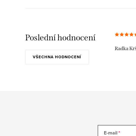
Poslední hodnocení
Radka Kr
VŠECHNA HODNOCENÍ
E-mail