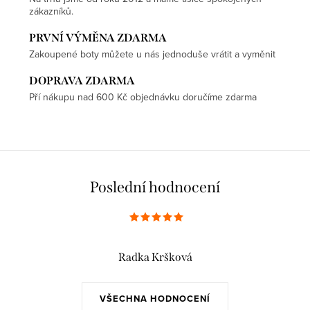
zákazníků.
PRVNÍ VÝMĚNA ZDARMA
Zakoupené boty můžete u nás jednoduše vrátit a vyměnit
DOPRAVA ZDARMA
Pří nákupu nad 600 Kč objednávku doručíme zdarma
Poslední hodnocení
Radka Kršková
VŠECHNA HODNOCENÍ