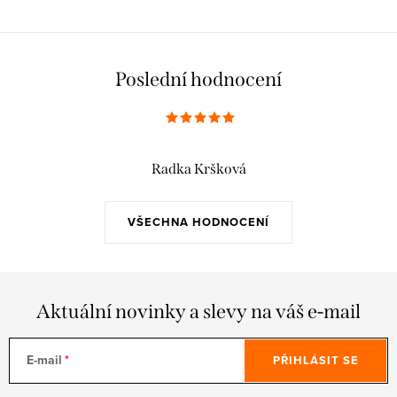
Poslední hodnocení
Radka Kršková
VŠECHNA HODNOCENÍ
Aktuální novinky a slevy na váš e-mail
E-mail
PŘIHLÁSIT SE