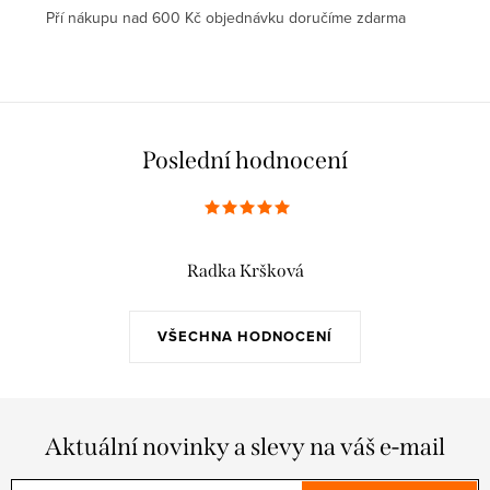
Pří nákupu nad 600 Kč objednávku doručíme zdarma
Poslední hodnocení
Radka Kršková
VŠECHNA HODNOCENÍ
Aktuální novinky a slevy na váš e-mail