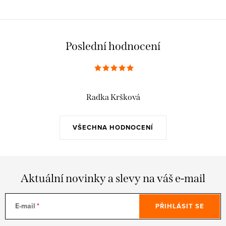
Poslední hodnocení
Radka Kršková
VŠECHNA HODNOCENÍ
Aktuální novinky a slevy na váš e-mail
E-mail
PŘIHLÁSIT SE