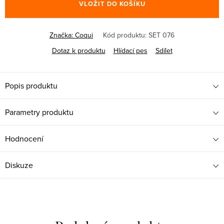
VLOŽIT DO KOŠÍKU
Značka:
Coqui
Kód produktu:
SET 076
Dotaz k produktu
Hlídací pes
Sdílet
Popis produktu
Parametry produktu
Hodnocení
Diskuze