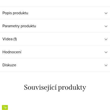
Popis produktu
Parametry produktu
Videa (1)
Hodnocení
Diskuze
Související produkty
Tip