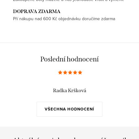
DOPRAVA ZDARMA
Pří nákupu nad 600 Kč objednávku doručíme zdarma
Poslední hodnocení
Radka Kršková
VŠECHNA HODNOCENÍ