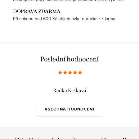
DOPRAVA ZDARMA
Pří nákupu nad 600 Kč objednávku doručíme zdarma
Poslední hodnocení
Radka Kršková
VŠECHNA HODNOCENÍ