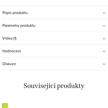
Popis produktu
Parametry produktu
Videa (1)
Hodnocení
Diskuze
Související produkty
Tip