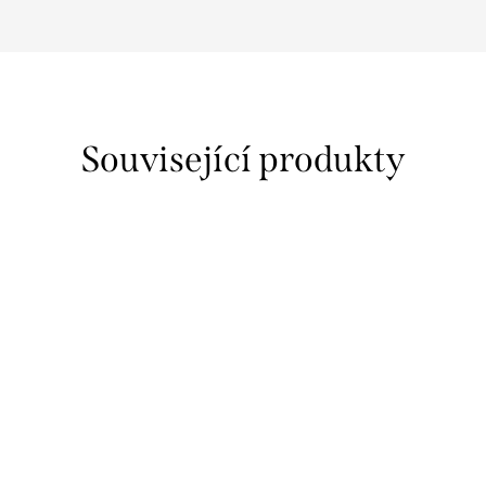
Související produkty