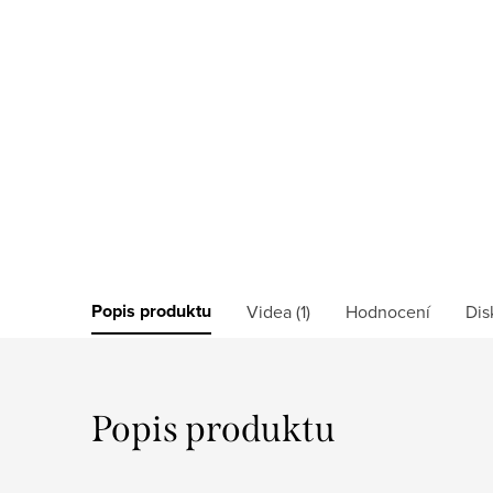
Popis produktu
Videa (1)
Hodnocení
Dis
Popis produktu