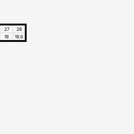
27
28
18
18,6