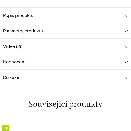
Popis produktu
Parametry produktu
Videa (2)
Hodnocení
Diskuze
Související produkty
Tip