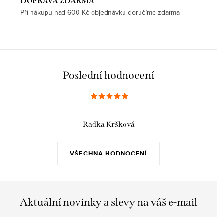
DOPRAVA ZDARMA
Pří nákupu nad 600 Kč objednávku doručíme zdarma
Poslední hodnocení
Radka Kršková
VŠECHNA HODNOCENÍ
Aktuální novinky a slevy na váš e-mail