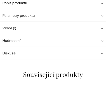
Popis produktu
Parametry produktu
Videa (1)
Hodnocení
Diskuze
Související produkty