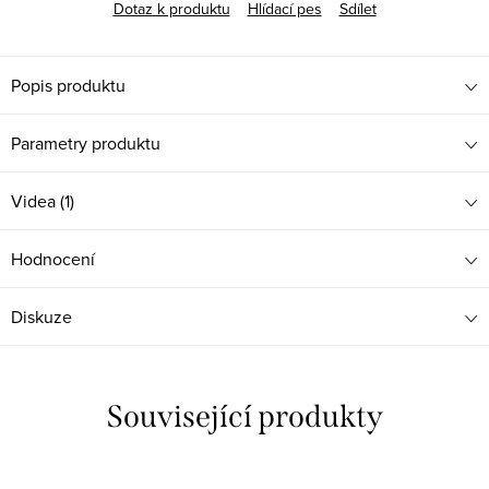
Dotaz k produktu
Hlídací pes
Sdílet
Popis produktu
Parametry produktu
Videa (1)
Hodnocení
Diskuze
Související produkty