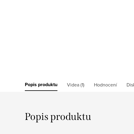
Popis produktu
Videa (1)
Hodnocení
Dis
Popis produktu