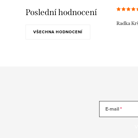
Poslední hodnocení
Radka Kr
VŠECHNA HODNOCENÍ
E-mail
V