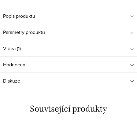
Popis produktu
Parametry produktu
Videa (1)
Hodnocení
Diskuze
Související produkty