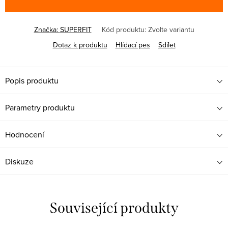
Značka:
SUPERFIT
Kód produktu:
Zvolte variantu
Dotaz k produktu
Hlídací pes
Sdílet
Popis produktu
Parametry produktu
Hodnocení
Diskuze
Související produkty