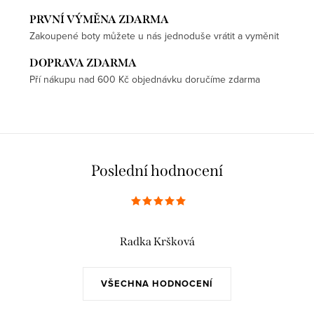
PRVNÍ VÝMĚNA ZDARMA
Zakoupené boty můžete u nás jednoduše vrátit a vyměnit
DOPRAVA ZDARMA
Pří nákupu nad 600 Kč objednávku doručíme zdarma
Poslední hodnocení
Radka Kršková
VŠECHNA HODNOCENÍ