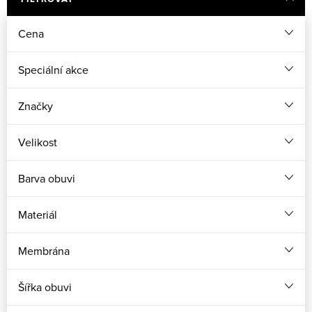
Cena
Speciální akce
Značky
Velikost
Barva obuvi
Materiál
Membrána
Šířka obuvi