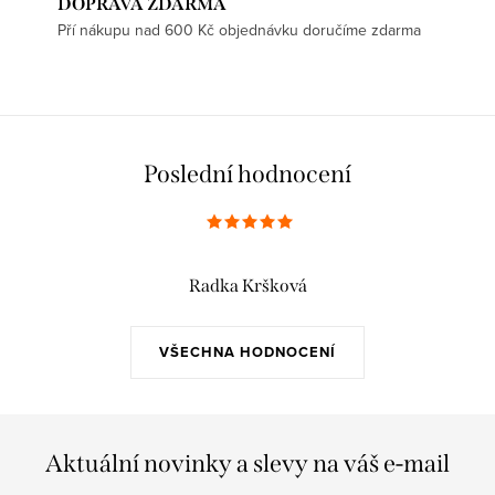
DOPRAVA ZDARMA
Pří nákupu nad 600 Kč objednávku doručíme zdarma
Poslední hodnocení
Radka Kršková
VŠECHNA HODNOCENÍ
Aktuální novinky a slevy na váš e-mail