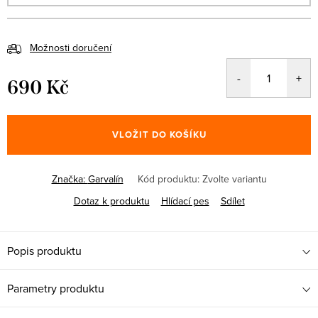
Možnosti doručení
690 Kč
Měrná
cena:
VLOŽIT DO KOŠÍKU
Značka:
Garvalín
Kód produktu:
Zvolte variantu
Dotaz k produktu
Hlídací pes
Sdílet
Popis produktu
Parametry produktu