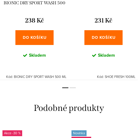
BIONIC DRY SPORT WASH 500
ml
238 Kč
231 Kč
DO KOŠÍKU
DO KOŠÍKU
Skladem
Skladem
Kód:
BIONIC DRY SPORT WASH 500 ML
Kód:
SHOE FRESH 100ML
-30 %
Novinka