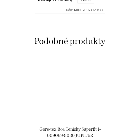
Kód:
1-000209-8020/38
Gore-tex Boa Tenisky Superfit 1-
009069-8080 JUPITER