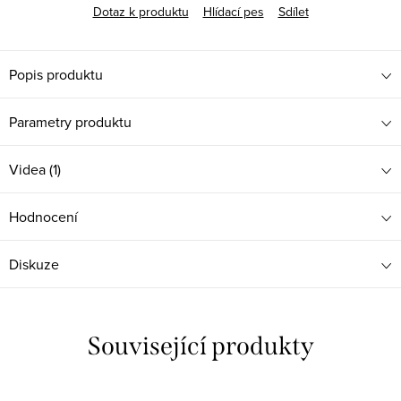
Dotaz k produktu
Hlídací pes
Sdílet
Popis produktu
Parametry produktu
Videa (1)
Hodnocení
Diskuze
Související produkty