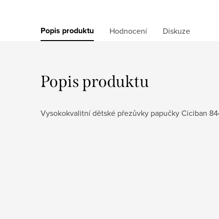
Popis produktu
Hodnocení
Diskuze
Popis produktu
Vysokokvalitní dětské přezůvky papučky Ciciban 8