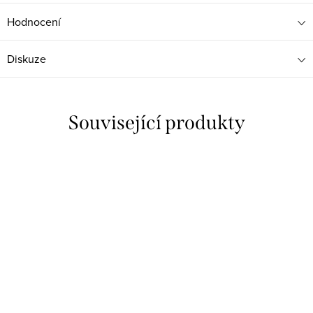
Hodnocení
Diskuze
Související produkty