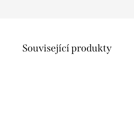
Související produkty