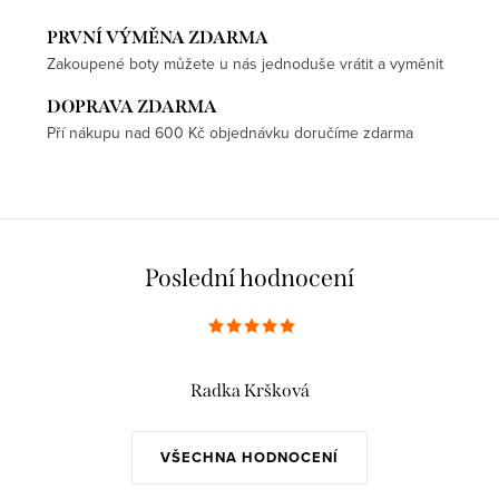
PRVNÍ VÝMĚNA ZDARMA
Zakoupené boty můžete u nás jednoduše vrátit a vyměnit
DOPRAVA ZDARMA
Pří nákupu nad 600 Kč objednávku doručíme zdarma
Poslední hodnocení
Radka Kršková
VŠECHNA HODNOCENÍ