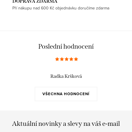
DOPRAVA ZDARMA
Pří nákupu nad 600 Kč objednávku doručíme zdarma
Poslední hodnocení
Radka Kršková
VŠECHNA HODNOCENÍ
Aktuální novinky a slevy na váš e-mail