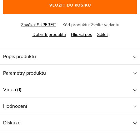
VLOŽIT DO KOŠÍKU
Značka:
SUPERFIT
Kód produktu:
Zvolte variantu
Dotaz k produktu
Hlídací pes
Sdílet
Popis produktu
Parametry produktu
Videa (1)
Hodnocení
Diskuze