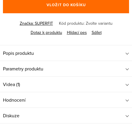
VLOŽIT DO KOŠÍKU
Značka:
SUPERFIT
Kód produktu:
Zvolte variantu
Dotaz k produktu
Hlídací pes
Sdílet
Popis produktu
Parametry produktu
Videa (1)
Hodnocení
Diskuze