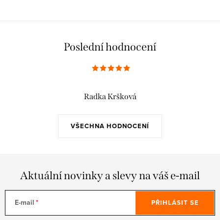
Poslední hodnocení
Radka Kršková
VŠECHNA HODNOCENÍ
Aktuální novinky a slevy na váš e-mail
E-mail
PŘIHLÁSIT SE