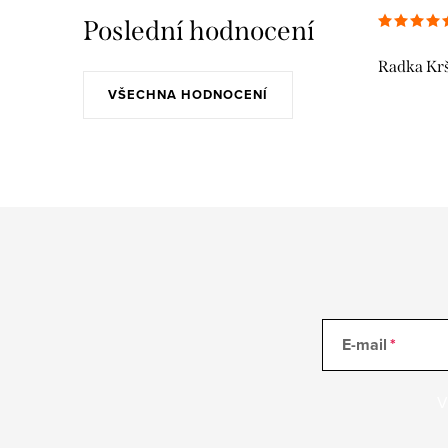
Poslední hodnocení
Radka Kr
VŠECHNA HODNOCENÍ
E-mail
V