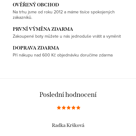
OVĚŘENÝ OBCHOD
Na trhu jsme od roku 2012 a máme tisíce spokojených
zákazníků.
PRVNÍ VÝMĚNA ZDARMA
Zakoupené boty můžete u nás jednoduše vrátit a vyměnit
DOPRAVA ZDARMA
Pří nákupu nad 600 Kč objednávku doručíme zdarma
Poslední hodnocení
Radka Kršková