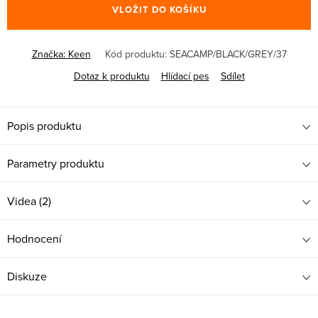
VLOŽIT DO KOŠÍKU
Značka:
Keen
Kód produktu:
SEACAMP/BLACK/GREY/37
Dotaz k produktu
Hlídací pes
Sdílet
Popis produktu
Parametry produktu
Videa (2)
Hodnocení
Diskuze