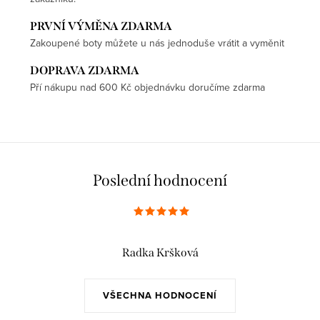
PRVNÍ VÝMĚNA ZDARMA
Zakoupené boty můžete u nás jednoduše vrátit a vyměnit
DOPRAVA ZDARMA
Pří nákupu nad 600 Kč objednávku doručíme zdarma
Poslední hodnocení
Radka Kršková
VŠECHNA HODNOCENÍ