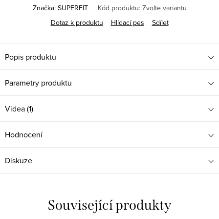
Značka:
SUPERFIT
Kód produktu:
Zvolte variantu
Dotaz k produktu
Hlídací pes
Sdílet
Popis produktu
Parametry produktu
Videa (1)
Hodnocení
Diskuze
Související produkty