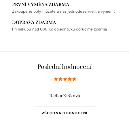
PRVNÍ VÝMĚNA ZDARMA
Zakoupené boty můžete u nás jednoduše vrátit a vyměnit
DOPRAVA ZDARMA
Pří nákupu nad 600 Kč objednávku doručíme zdarma
Poslední hodnocení
Radka Kršková
VŠECHNA HODNOCENÍ