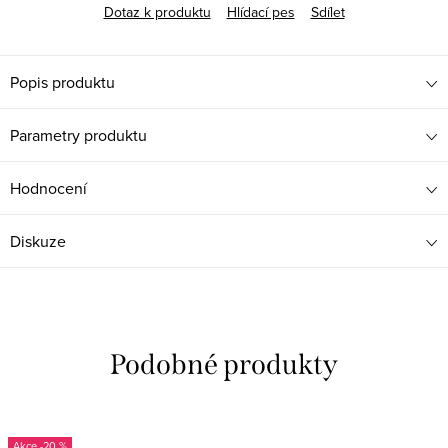
Dotaz k produktu
Hlídací pes
Sdílet
Popis produktu
Parametry produktu
Hodnocení
Diskuze
-20 %