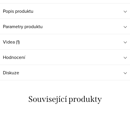
Popis produktu
Parametry produktu
Videa (1)
Hodnocení
Diskuze
Související produkty