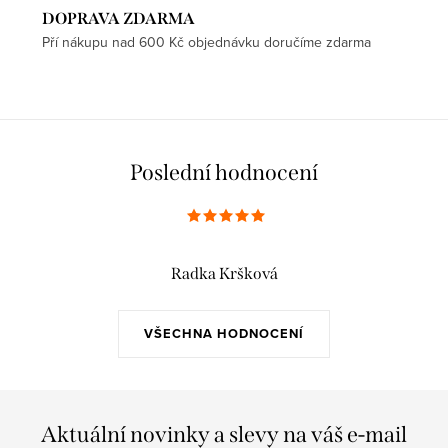
DOPRAVA ZDARMA
Pří nákupu nad 600 Kč objednávku doručíme zdarma
Poslední hodnocení
Radka Kršková
VŠECHNA HODNOCENÍ
Aktuální novinky a slevy na váš e-mail