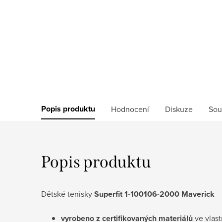
Popis produktu
Hodnocení
Diskuze
Sou
Popis produktu
Dětské tenisky
Superfit 1-100106-2000 Maverick
vyrobeno z certifikovaných materiálů
ve vlas