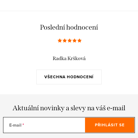
Poslední hodnocení
Radka Kršková
VŠECHNA HODNOCENÍ
Aktuální novinky a slevy na váš e-mail
E-mail
PŘIHLÁSIT SE