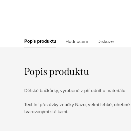
Popis produktu
Hodnocení
Diskuze
Popis produktu
Dětské bačkůrky, vyrobené z přírodního materiálu.
Textilní přezůvky značky Nazo, velmi lehké, ohebn
tvarovanými stélkami.