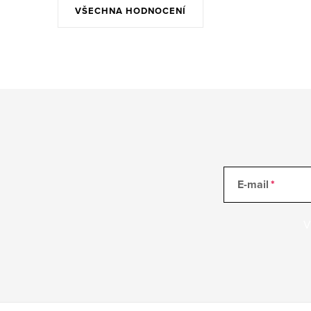
VŠECHNA HODNOCENÍ
E-mail
V