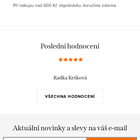
Pří nákupu nad 600 Kč objednávku doručíme zdarma
Poslední hodnocení
Radka Kršková
VŠECHNA HODNOCENÍ
Aktuální novinky a slevy na váš e-mail