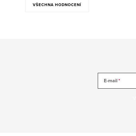
VŠECHNA HODNOCENÍ
E-mail
V