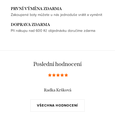
PRVNÍ VÝMĚNA ZDARMA
Zakoupené boty můžete u nás jednoduše vrátit a vyměnit
DOPRAVA ZDARMA
Pří nákupu nad 600 Kč objednávku doručíme zdarma
Poslední hodnocení
Radka Kršková
VŠECHNA HODNOCENÍ