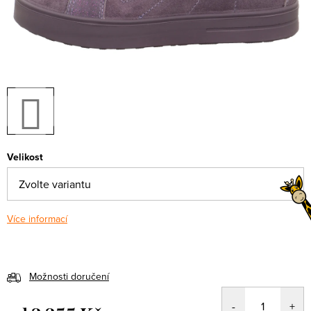
Velikost
Více informací
Možnosti doručení