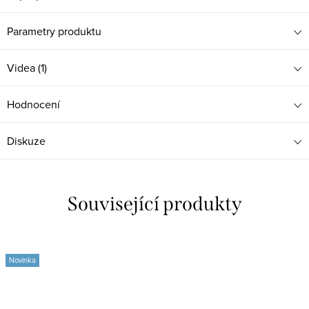
Parametry produktu
Videa (1)
Hodnocení
Diskuze
Související produkty
Novinka