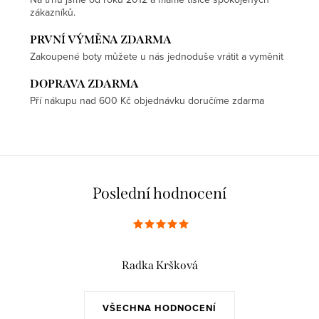
zákazníků.
PRVNÍ VÝMĚNA ZDARMA
Zakoupené boty můžete u nás jednoduše vrátit a vyměnit
DOPRAVA ZDARMA
Pří nákupu nad 600 Kč objednávku doručíme zdarma
Poslední hodnocení
Radka Kršková
VŠECHNA HODNOCENÍ