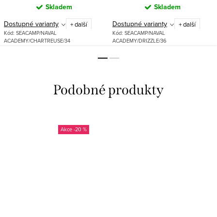
Skladem
Skladem
Dostupné varianty
Dostupné varianty
+ další
+ další
Kód:
SEACAMP/NAVAL
Kód:
SEACAMP/NAVAL
ACADEMY/CHARTREUSE/34
ACADEMY/DRIZZLE/36
-20 %