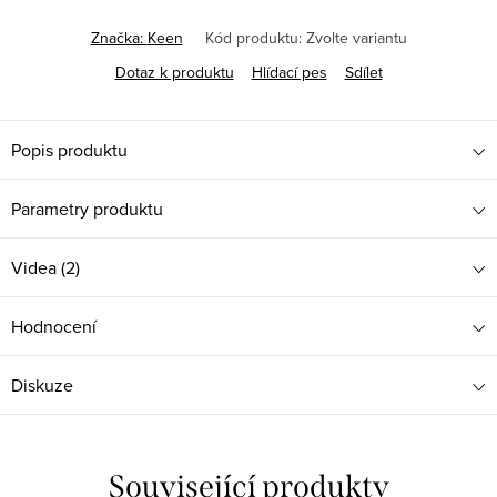
Značka:
Keen
Kód produktu:
Zvolte variantu
Dotaz k produktu
Hlídací pes
Sdílet
Popis produktu
Parametry produktu
Videa (2)
Hodnocení
Diskuze
Související produkty