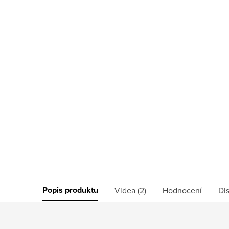
Popis produktu
Videa (2)
Hodnocení
Di