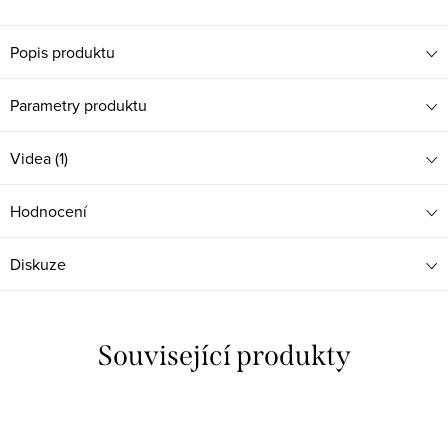
Popis produktu
Parametry produktu
Videa (1)
Hodnocení
Diskuze
Související produkty