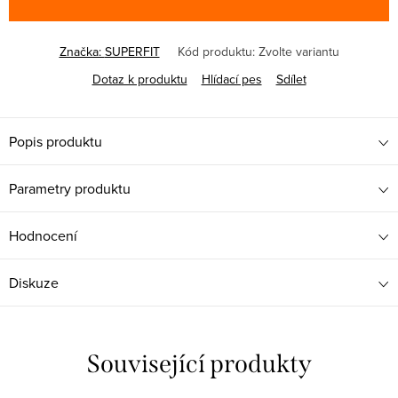
Značka:
SUPERFIT
Kód produktu:
Zvolte variantu
Dotaz k produktu
Hlídací pes
Sdílet
Popis produktu
Parametry produktu
Hodnocení
Diskuze
Související produkty