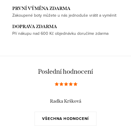
PRVNÍ VÝMĚNA ZDARMA
Zakoupené boty můžete u nás jednoduše vrátit a vyměnit
DOPRAVA ZDARMA
Pří nákupu nad 600 Kč objednávku doručíme zdarma
Poslední hodnocení
Radka Kršková
VŠECHNA HODNOCENÍ