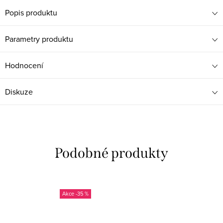
Popis produktu
Parametry produktu
Hodnocení
Diskuze
-35 %