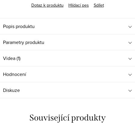
Dotaz k produktu
Hlídací pes
Sdílet
Popis produktu
Parametry produktu
Videa (1)
Hodnocení
Diskuze
Související produkty