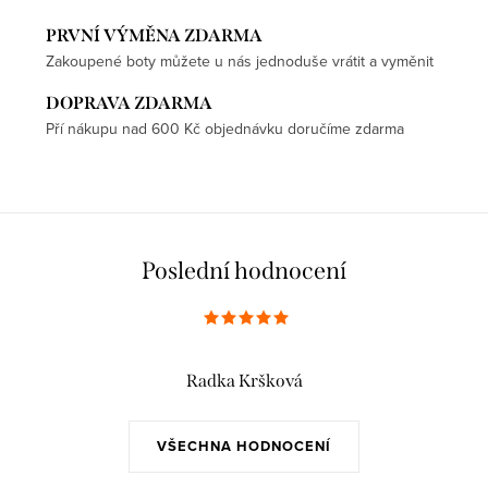
PRVNÍ VÝMĚNA ZDARMA
Zakoupené boty můžete u nás jednoduše vrátit a vyměnit
DOPRAVA ZDARMA
Pří nákupu nad 600 Kč objednávku doručíme zdarma
Poslední hodnocení
Radka Kršková
VŠECHNA HODNOCENÍ