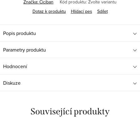
Značka:
Ciciban
Kód produktu:
Zvolte variantu
Dotaz k produktu
Hlídací pes
Sdílet
Popis produktu
Parametry produktu
Hodnocení
Diskuze
Související produkty