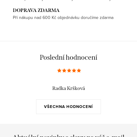
DOPRAVA ZDARMA
Pří nákupu nad 600 Kč objednávku doručíme zdarma
Poslední hodnocení
Radka Kršková
VŠECHNA HODNOCENÍ